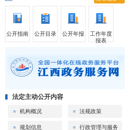
公开指南
公开目录
公开年报
工作年度
报表
法定主动公开内容
机构概况
法规政策
规划信息
行政管理与服务