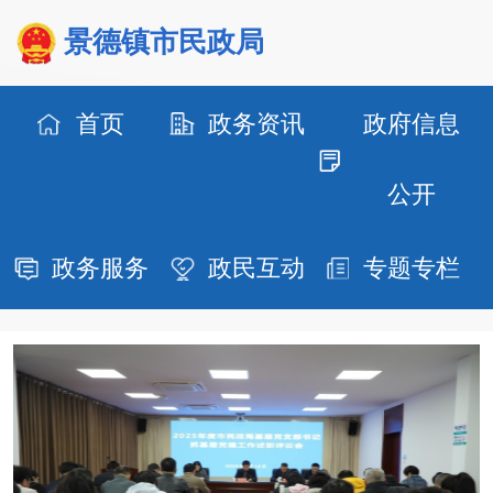
景德镇市民政局
首页
政务资讯
政府信息
公开
政务服务
政民互动
专题专栏