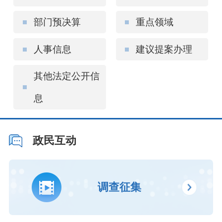
部门预决算
重点领域
人事信息
建议提案办理
其他法定公开信
息
政民互动
调查征集