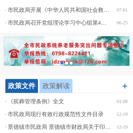
市民政局开展《中华人民共和国社会救助法》宣传活动
07-01
市民政局召开党组理论学习中心组第4次（扩大）学习会
06-25
+
政策文件
政策解读
《殡葬管理条例》全文
01-08
市民政局现行有效行政规范性文件目录
12-19
景德镇市民政局 景德镇市财政局关于印发《景德镇市80周岁及以上老年人高龄津贴...
12-19